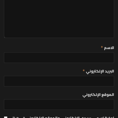
الاسم
*
البريد الإلكتروني
*
الموقع الإلكتروني
احفظ اسمي، بريدي الإلكتروني، والموقع الإلكتروني في هذا