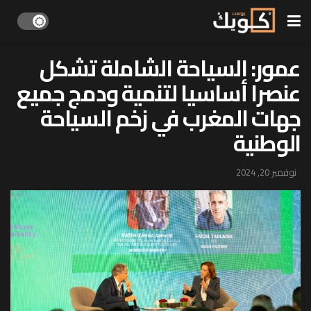
عمور: السياحة الشاملة تشكل
عنصرا أساسيا لتنمية ودمج جميع
جهات المغرب في زخم السياحة
الوطنية
نوفمبر 20, 2024