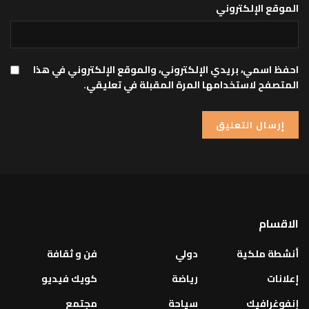
الموقع الإلكتروني
احفظ اسمي، بريدي الإلكتروني، والموقع الإلكتروني في هذا
المتصفح لاستخدامها المرة المقبلة في تعليقي.
الاقسام
أنشطة ملكية
دولي
فن و ثقافة
إعلانات
رياضة
كويك فيديو
إنفوغرافيك
سياحة
مجتمع