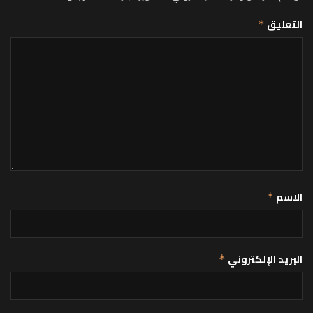
التعليق
*
الاسم
*
البريد الإلكتروني
*