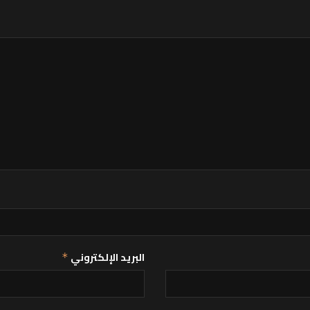
البريد الإلكتروني
*