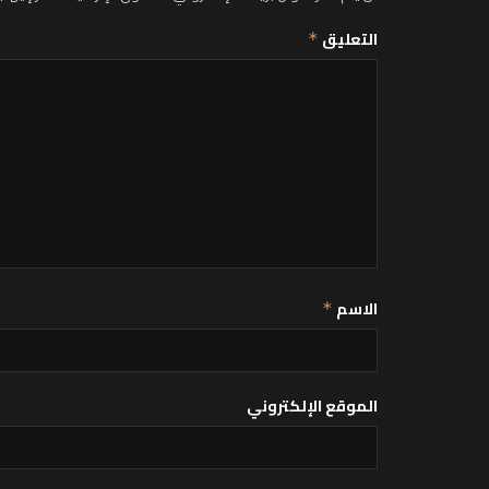
التعليق
*
الاسم
*
الموقع الإلكتروني