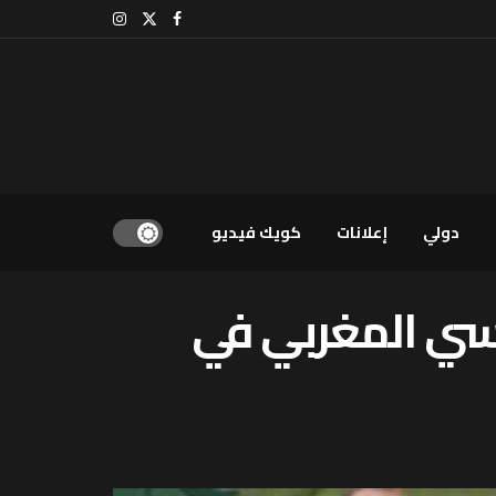
دولي
إعلانات
كويك فيديو
ماسي المغربي في