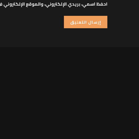
احفظ اسمي، بريدي الإلكتروني، والموقع الإلكتروني ف