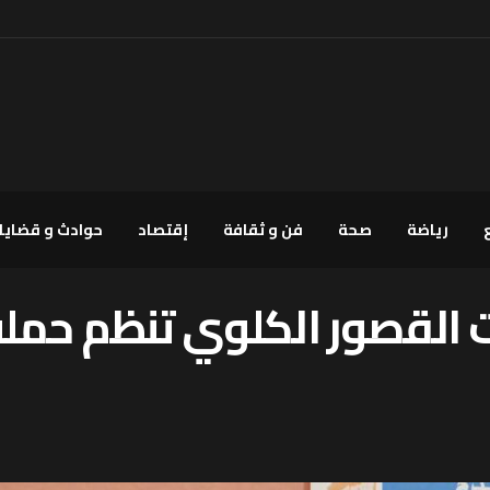
رياضة
صحة
فن و ثقافة
إقتصاد
حوادث و قضايا
ت القصور الكلوي تنظم حملة