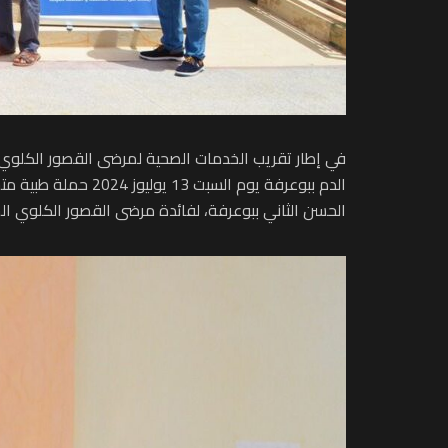
في إطار تقريب الخدمات الصحية لمرضى القصور الكلوي 
الدم ببوعرفة يوم 
الحسن الثاني ببوعرفة، لفائدة مرضى القصور الكلوي ا