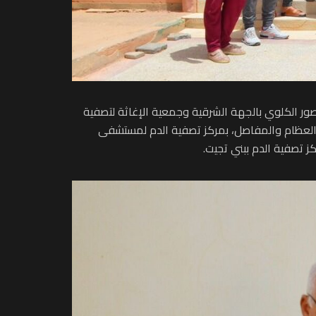
ور الكلوي بالجهة الشرقية وجمعية الإغاثة لتصفية
لباطني وجراحة العظام والمفاصل، بمركز تصفية الدم لمستشفى
 تصفية الدم ببني تجيت.