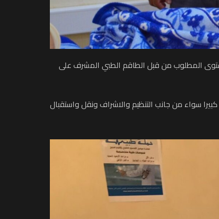
 طبية في المستوى المطلوب من قبل الطاقم الطبي المشرف على
 كبيرا سواء من جانب التنظيم والاشراف ونقل واستقبال