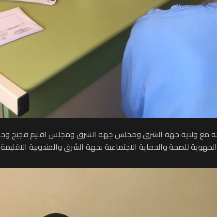
راكة مع ولاية جهة الشرق ومجلس جهة الشرق ومجلس اقليم فجيج وجم
جهوية للصحة والحماية الاجتماعية بجهة الشرق والمندوبية الاقليمة 