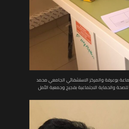
اعة بوعرفة والمركز الاستشفائي الجامعي محمد
للصحة والحماية الاجتماعية بفجيج وجمعية الأمل