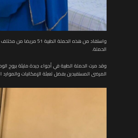
واستفاد من هذه الحملة
الحملة.
وقد مرت الحملة الطبية في أجواء جيدة مليئة بروح الود
المرضى المستفيدين بفضل تعبئة الإمكانيات والموارد الب