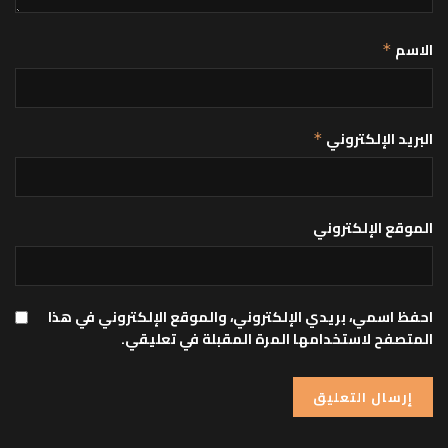
الاسم
*
البريد الإلكتروني
*
الموقع الإلكتروني
احفظ اسمي، بريدي الإلكتروني، والموقع الإلكتروني في هذا
المتصفح لاستخدامها المرة المقبلة في تعليقي.