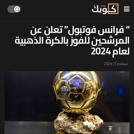
“ فرانس فوتبول” تعلن عن
المرشحين للفوز بالكرة الذهبية
لعام 2024
سبتمبر 5, 2024