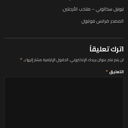
ليونيل سكالوني – منتخب الأرجنتين.
المصدر: فرانس فوتبول
اترك تعليقاً
لن يتم نشر عنوان بريدك الإلكتروني.
الحقول الإلزامية مشار إليها بـ
*
التعليق
*