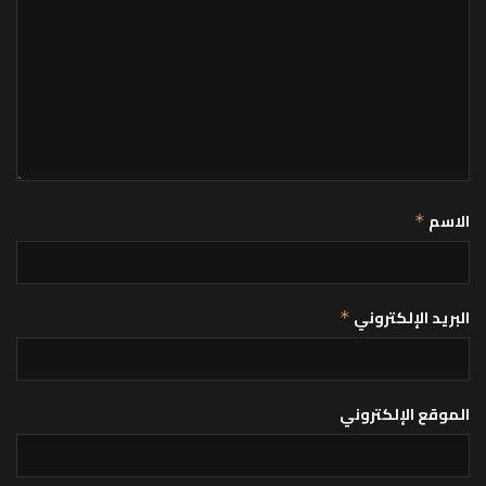
الاسم
*
البريد الإلكتروني
*
الموقع الإلكتروني