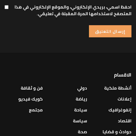
احفظ اسمي، بريدي الإلكتروني، والموقع الإلكتروني في هذا
المتصفح لاستخدامها المرة المقبلة في تعليقي.
الاقسام
أنشطة ملكية
دولي
فن و ثقافة
إعلانات
رياضة
كويك فيديو
إنفوغرافيك
سياحة
مجتمع
اقتصاد
سياسة
حوادث و قضايا
صحة