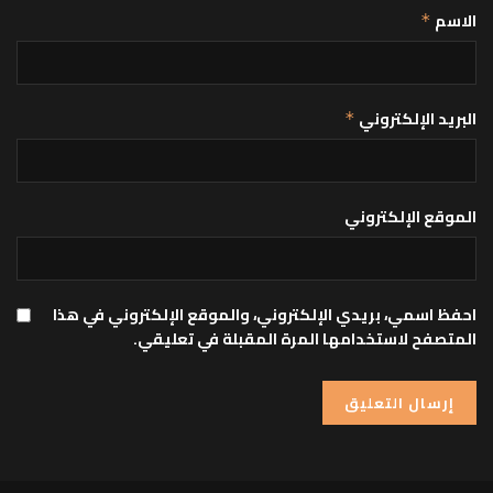
الاسم
*
البريد الإلكتروني
*
الموقع الإلكتروني
احفظ اسمي، بريدي الإلكتروني، والموقع الإلكتروني في هذا
المتصفح لاستخدامها المرة المقبلة في تعليقي.