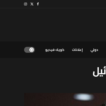
دولي
إعلانات
كويك فيديو
ئيل