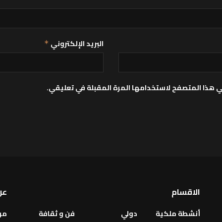
البريد الإلكتروني
*
ي هذا المتصفح لاستخدامها المرة المقبلة في تعليقي.
الاقسام
عن
أنشطة ملكية
دولي
فن و ثقافة
من