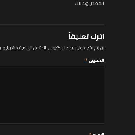
المصدر: وكالات
اترك تعليقاً
لن يتم نشر عنوان بريدك الإلكتروني.
الحقول الإلزامية مشار إليها ب
التعليق
*
الاسم
*