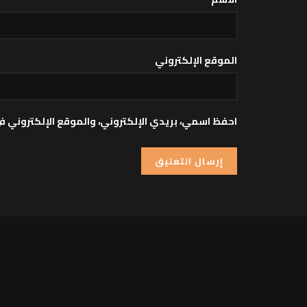
الموقع الإلكتروني
احفظ اسمي، بريدي الإلكتروني، والموقع الإلكتروني ف