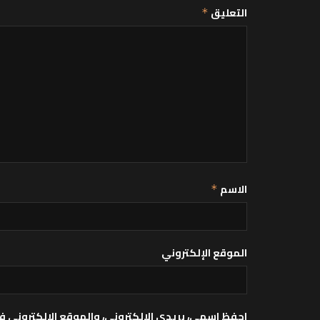
التعليق
*
الاسم
*
الموقع الإلكتروني
احفظ اسمي، بريدي الإلكتروني، والموقع الإلكتروني ف