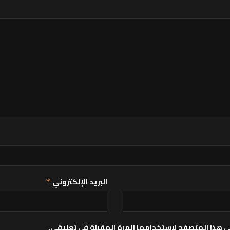
البريد الإلكتروني
*
ي هذا المتصفح لاستخدامها المرة المقبلة في تعليقي.