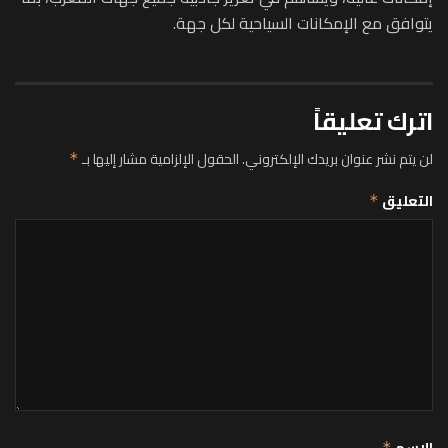
يتوافق مع الإمكانات السياحية لكل جهة.
اترك تعليقاً
لن يتم نشر عنوان بريدك الإلكتروني.
الحقول الإلزامية مشار إليها بـ
*
التعليق
*
الاسم
*