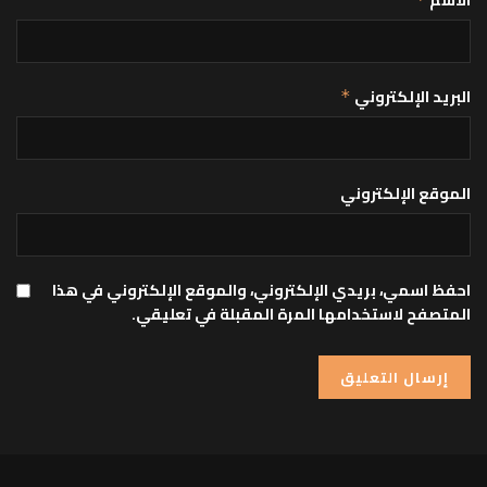
البريد الإلكتروني
*
الموقع الإلكتروني
احفظ اسمي، بريدي الإلكتروني، والموقع الإلكتروني في هذا
المتصفح لاستخدامها المرة المقبلة في تعليقي.