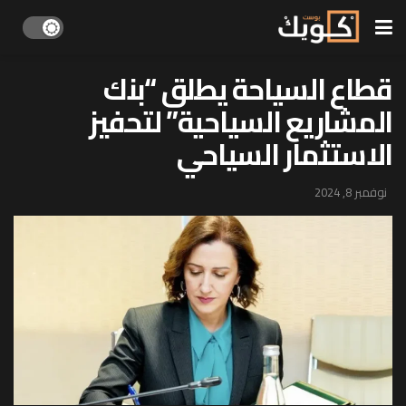
قطاع السياحة يطلق “بنك
المشاريع السياحية” لتحفيز
الاستثمار السياحي
نوفمبر 8, 2024