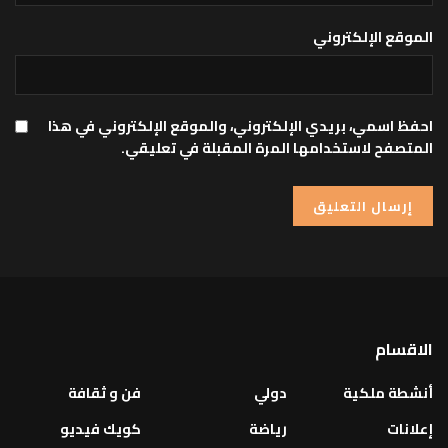
الموقع الإلكتروني
احفظ اسمي، بريدي الإلكتروني، والموقع الإلكتروني في هذا
المتصفح لاستخدامها المرة المقبلة في تعليقي.
الاقسام
أنشطة ملكية
دولي
فن و ثقافة
إعلانات
رياضة
كويك فيديو