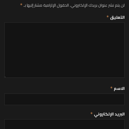
لن يتم نشر عنوان بريدك الإلكتروني.
الحقول الإلزامية مشار إليها بـ
*
التعليق
*
الاسم
*
البريد الإلكتروني
*