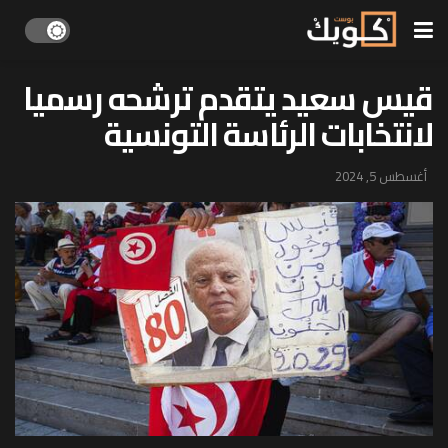
قيس سعيد يتقدم ترشحه رسميا
لانتخابات الرئاسة التونسية
أغسطس 5, 2024