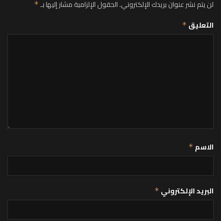
لن يتم نشر عنوان بريدك الإلكتروني.
الحقول الإلزامية مشار إليها بـ
*
التعليق
*
الاسم
*
البريد الإلكتروني
*