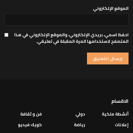
الموقع الإلكتروني
احفظ اسمي، بريدي الإلكتروني، والموقع الإلكتروني في هذا
المتصفح لاستخدامها المرة المقبلة في تعليقي.
الاقسام
أنشطة ملكية
دولي
فن و ثقافة
إعلانات
رياضة
كويك فيديو