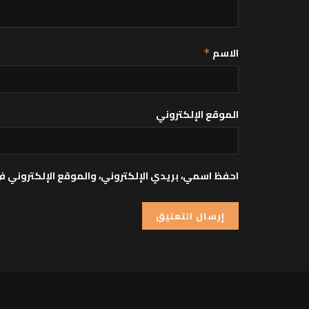
الاسم
*
الموقع الإلكتروني
احفظ اسمي، بريدي الإلكتروني، والموقع الإلكتروني ف