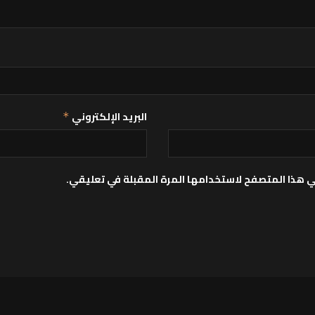
البريد الإلكتروني
*
ي هذا المتصفح لاستخدامها المرة المقبلة في تعليقي.