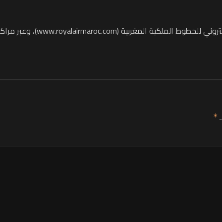
يشار إلى أن تذاكر الرحلات متاحة
ـ
*