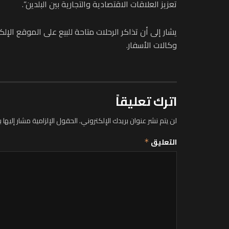
تعزيز العلاقات الاقتصادية والتجارية بين البلدين”.
وكالات الأسفار.
اترك تعليقاً
لن يتم نشر عنوان بريدك الإلكتروني.
الحقول الإلزامية مشار إليها ب
التعليق
*