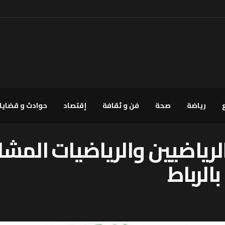
رياضة
صحة
فن و ثقافة
إقتصاد
حوادث و قضايا
لرياضيين والرياضيات المشا
بالرباط