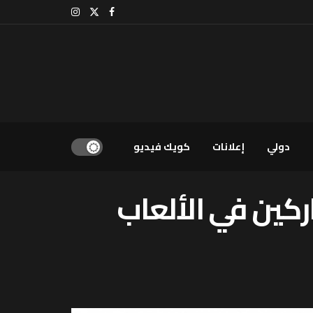
دولي
إعلانات
كويك فيديو
ركين في الألعاب