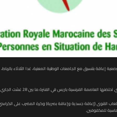
ة إعاقة بتنسيق مع الجامعات الوطنية المعنية، غدا الثلاثاء بالرباط، لق
ألعاب القوى (إعاقة جسدية وإعاقة بصرية) وكرة المضرب على الكراسي (
ماسية للمكفوفين.