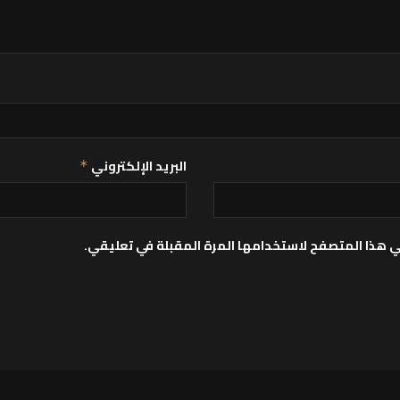
البريد الإلكتروني
*
ي هذا المتصفح لاستخدامها المرة المقبلة في تعليقي.