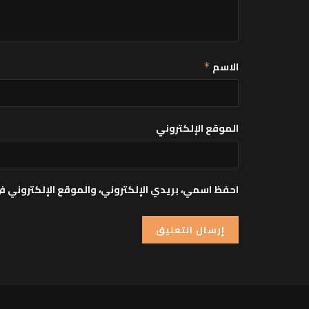
الاسم
*
الموقع الإلكتروني
احفظ اسمي، بريدي الإلكتروني، والموقع الإلكتروني ف