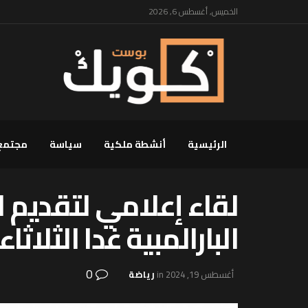
الخميس, أغسطس 6, 2026
الرئيسية
أنشطة ملكية
سياسة
مجتمع
لقاء إعلامي لتقديم ا
البارالمبية غدا الثلاثاء 
0
أغسطس 19, 2024
in
رياضة