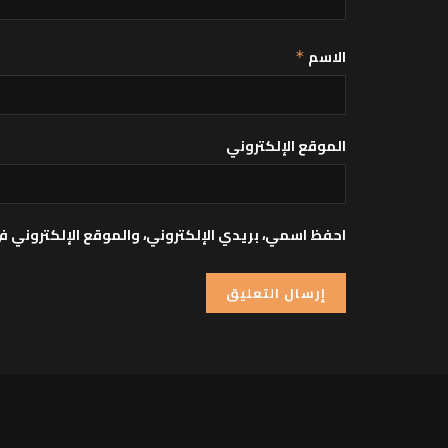
الاسم
*
الموقع الإلكتروني
احفظ اسمي، بريدي الإلكتروني، والموقع الإلكتروني ف