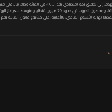
سبوع الماضي، بالأغلبية، على مشروع قانون المالية رقم 60.24 للسنة المالية 2025.
ـ
*