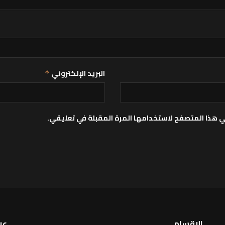
البريد الإلكتروني
*
ي هذا المتصفح لاستخدامها المرة المقبلة في تعليقي.
الاقسام
عن