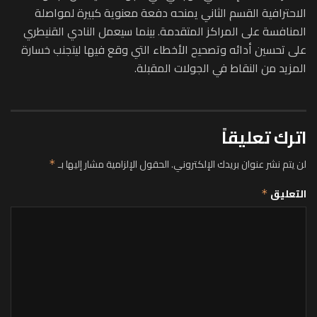
الاحترافية القسم الثاني يمنحه دفعة معنوية كبيرة لمواصلة
المنافسة على المراكز المتقدمة. بينما سيعمل النادي القنيطري
على تحسين أدائه وتصحيح الأخطاء التي وقع فيها ليتجنب خسارة
المزيد من النقاط في الجولات المقبلة.
اترك تعليقاً
لن يتم نشر عنوان بريدك الإلكتروني.
الحقول الإلزامية مشار إليها بـ
*
التعليق
*