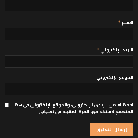
الاسم
*
البريد الإلكتروني
*
الموقع الإلكتروني
احفظ اسمي، بريدي الإلكتروني، والموقع الإلكتروني في هذا
المتصفح لاستخدامها المرة المقبلة في تعليقي.