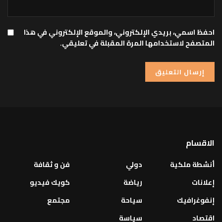
احفظ اسمي، بريدي الإلكتروني، والموقع الإلكتروني في هذا
المتصفح لاستخدامها المرة المقبلة في تعليقي.
الاقسام
أنشطة ملكية
دولي
فن و ثقافة
إعلانات
رياضة
كويك فيديو
إنفوغرافيك
سياحة
مجتمع
اقتصاد
سياسة