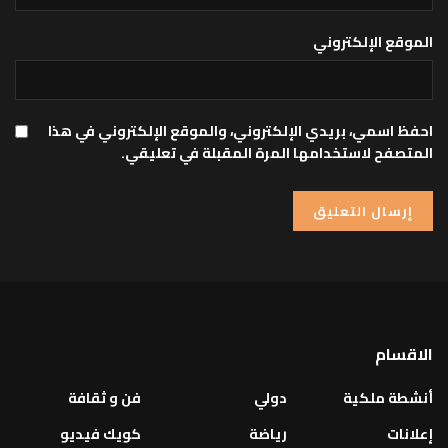
الموقع الإلكتروني
احفظ اسمي، بريدي الإلكتروني، والموقع الإلكتروني في هذا
المتصفح لاستخدامها المرة المقبلة في تعليقي.
الاقسام
أنشطة ملكية
دولي
فن و ثقافة
إعلانات
رياضة
كويك فيديو