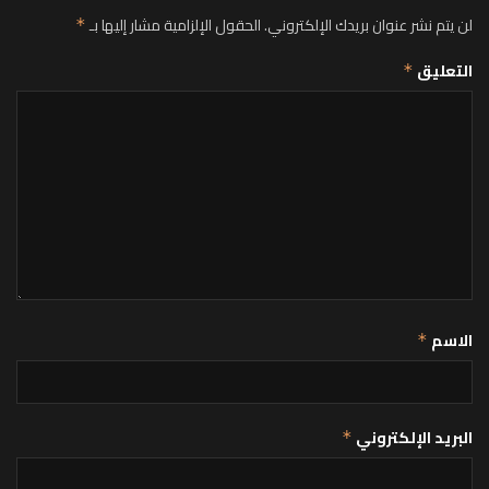
لن يتم نشر عنوان بريدك الإلكتروني.
الحقول الإلزامية مشار إليها بـ
*
التعليق
*
الاسم
*
البريد الإلكتروني
*