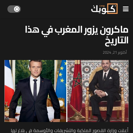
ماكرون يزور المغرب في هذا
التاريخ
أكتوبر 21, 2024
أعلنت وزارة القصور الملكية والتشريفات والأوسمة في بلاغ لها