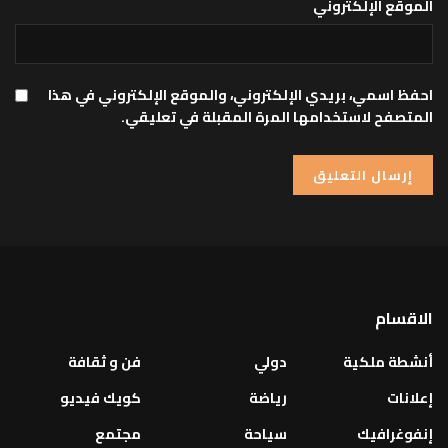
الموقع الإلكتروني
احفظ اسمي، بريدي الإلكتروني، والموقع الإلكتروني في هذا
المتصفح لاستخدامها المرة المقبلة في تعليقي.
الاقسام
أنشطة ملكية
دولي
فن و ثقافة
إعلانات
رياضة
كويك فيديو
إنفوغرافيك
سياحة
مجتمع