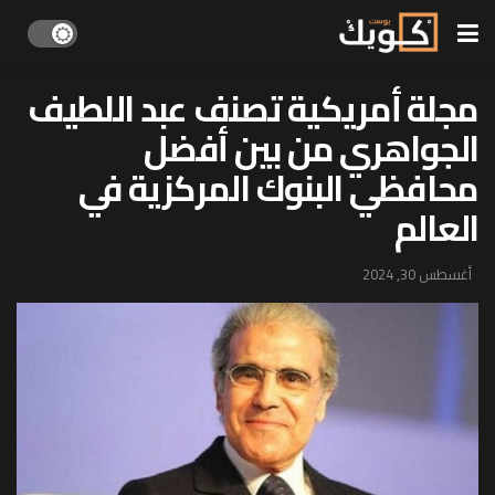
مجلة أمريكية تصنف عبد اللطيف
الجواهري من بين أفضل
محافظي البنوك المركزية في
العالم
أغسطس 30, 2024