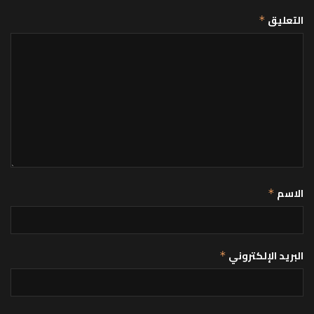
التعليق
*
الاسم
*
البريد الإلكتروني
*