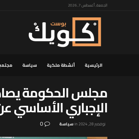
الجمعة, أغسطس 7, 2026
الرئيسية
أنشطة ملكية
سياسة
مجتمع
مجلس الحكومة يصادق
الإجباري الأساسي ع
0
نوفمبر 28, 2024
in
سياسة