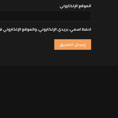
الموقع الإلكتروني
احفظ اسمي، بريدي الإلكتروني، والموقع الإلكتروني ف