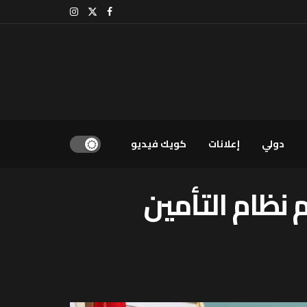
دولي
إعلانات
كويك فيديو
ظام التأمين