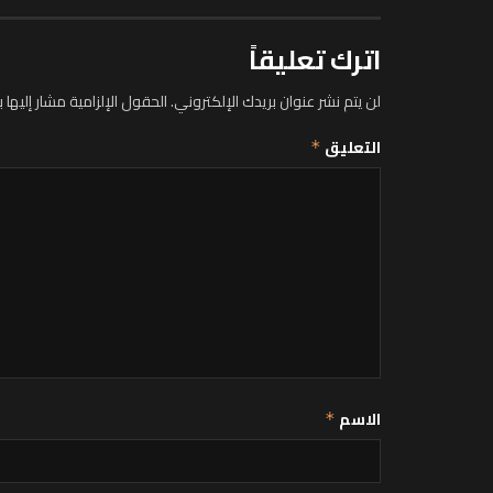
اترك تعليقاً
لن يتم نشر عنوان بريدك الإلكتروني.
الحقول الإلزامية مشار إليها ب
التعليق
*
الاسم
*