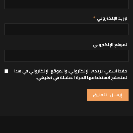
البريد الإلكتروني
*
الموقع الإلكتروني
احفظ اسمي، بريدي الإلكتروني، والموقع الإلكتروني في هذا
المتصفح لاستخدامها المرة المقبلة في تعليقي.