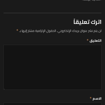
اترك تعليقاً
لن يتم نشر عنوان بريدك الإلكتروني.
الحقول الإلزامية مشار إليها بـ
*
التعليق
*
الاسم
*