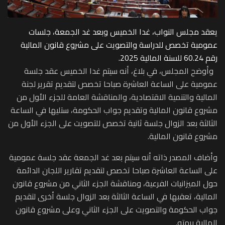
يعقد مجلس النواب، غدا الخميس وبعد غد الجمعة، جلسات
عمومية تخصص للدراسة والتصويت على مشروع قانون المالية
رقم 60.24 للسنة المالية 2025.
وأوضح المجلس، في بلاغ، أنه سيتم غدا الخميس عقد جلسة
عمومية على الساعة العاشرة صباحا تخصص لتقديم تقرير لجنة
المالية والتنمية الاقتصادية، والمناقشة العامة للجزء الأول من
مشروع قانون المالية وتقديم جواب الحكومة، ستليها في الساعة
الثالثة بعد الزوال جلسة ثانية تخصص للتصويت على الجزء الأول من
مشروع قانون المالية.
وأضاف المصدر ذاته أنه سيتم بعد غد الجمعة عقد جلسة عمومية
على الساعة العاشرة صباحا تخصص لتقديم تقارير اللجان الدائمة
حول الميزانيات الفرعية، ومناقشة الجزء الثاني من مشروع قانون
المالية، تعقبها في الساعة الثالثة بعد الزوال جلسة أخرى لتقديم
جواب الحكومة والتصويت على الجزء الثاني وعلى مشروع قانون
المالية برمته.