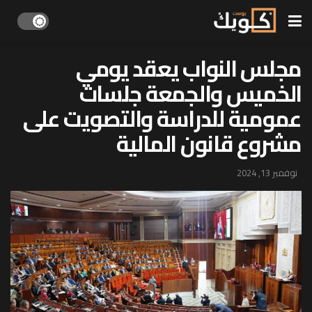
مجلس النواب يعقد يومي
الخميس والجمعة جلسات
عمومية للدراسة والتصويت على
مشروع قانون المالية
نوفمبر 13, 2024