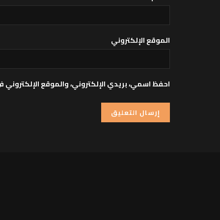
الموقع الإلكتروني
احفظ اسمي، بريدي الإلكتروني، والموقع الإلكتروني ف