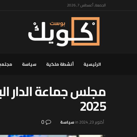
الجمعة, أغسطس 7, 2026
الرئيسية
أنشطة ملكية
سياسة
مجتمع
مجلس جماعة الدار ال
2025
0
أكتوبر 23, 2024
in
سياسة