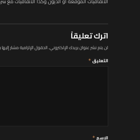
الاتفاقيات الموقعة أو الديون وكذا الاتفاقيات مع شركا
اترك تعليقاً
لن يتم نشر عنوان بريدك الإلكتروني.
الحقول الإلزامية مشار إليها ب
التعليق
*
الاسم
*