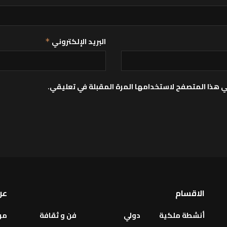
البريد الإلكتروني
*
ي هذا المتصفح لاستخدامها المرة المقبلة في تعليقي.
الاقسام
عن
أنشطة ملكية
دولي
فن و ثقافة
من