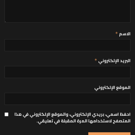
الاسم
*
البريد الإلكتروني
*
الموقع الإلكتروني
احفظ اسمي، بريدي الإلكتروني، والموقع الإلكتروني في هذا
المتصفح لاستخدامها المرة المقبلة في تعليقي.