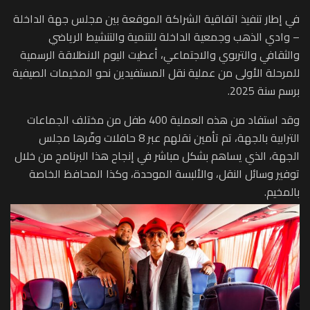
في إطار تنفيذ اتفاقية الشراكة الموقعة بين مجلس جهة الداخلة
– وادي الذهب وجمعية الداخلة للتنمية والتنشيط الرياضي
والثقافي والتربوي والاجتماعي، أعطيت اليوم الانطلاقة الرسمية
للمرحلة الأولى من عملية نقل المستفيدين نحو المخيمات الصيفية
برسم سنة 2025.
وقد استفاد من هذه العملية 400 طفل من مختلف الجماعات
الترابية بالجهة، تم تأمين نقلهم عبر 8 حافلات وفّرها مجلس
الجهة، الذي يساهم بشكل مباشر في إنجاح هذا البرنامج من خلال
توفير وسائل النقل، والألبسة الموحدة، وكذا المحافظ الخاصة
بالمخيم.