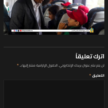
اترك تعليقاً
لن يتم نشر عنوان بريدك الإلكتروني.
الحقول الإلزامية مشار إليها بـ
*
التعليق
*