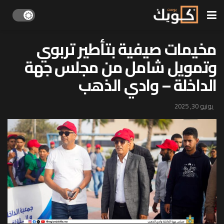
مخيمات صيفية بتأطير تربوي
وتمويل شامل من مجلس جهة
الداخلة – وادي الذهب
يونيو 30, 2025