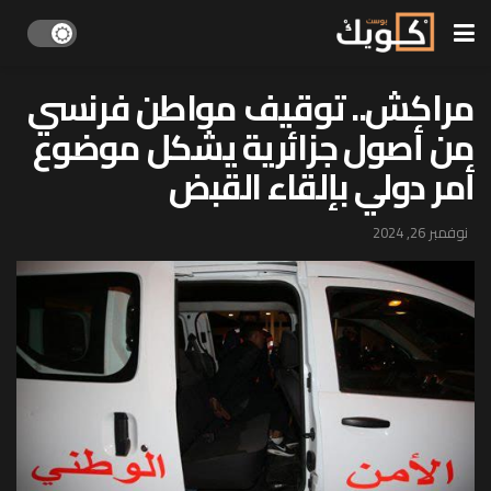
مراكش.. توقيف مواطن فرنسي
من أصول جزائرية يشكل موضوع
أمر دولي بإلقاء القبض
نوفمبر 26, 2024