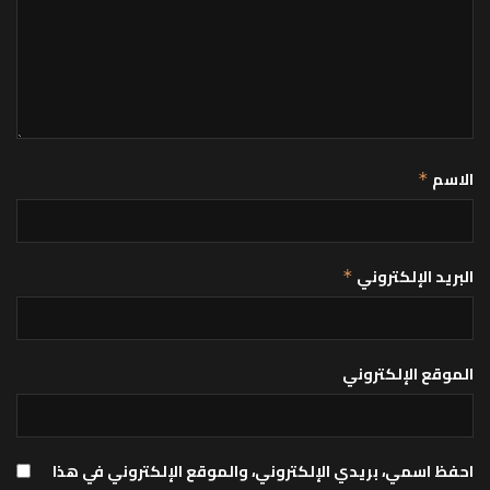
الاسم
*
البريد الإلكتروني
*
الموقع الإلكتروني
احفظ اسمي، بريدي الإلكتروني، والموقع الإلكتروني في هذا