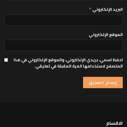
البريد الإلكتروني
*
الموقع الإلكتروني
احفظ اسمي، بريدي الإلكتروني، والموقع الإلكتروني في هذا
المتصفح لاستخدامها المرة المقبلة في تعليقي.
الاقسام