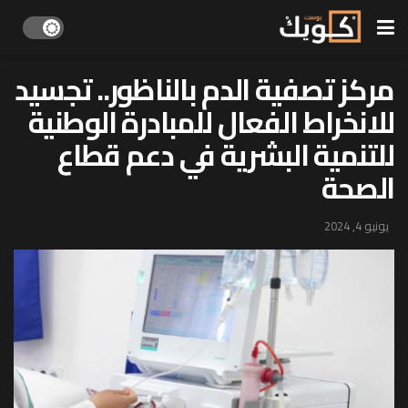
مركز تصفية الدم بالناظور.. تجسيد
للانخراط الفعال للمبادرة الوطنية
للتنمية البشرية في دعم قطاع
الصحة
يونيو 4, 2024