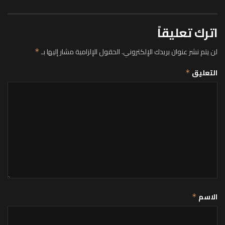
اترك تعليقاً
لن يتم نشر عنوان بريدك الإلكتروني.
الحقول الإلزامية مشار إليها بـ
*
التعليق
*
الاسم
*