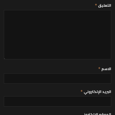
التعليق
*
الاسم
*
البريد الإلكتروني
*
الموقع الإلكتروني