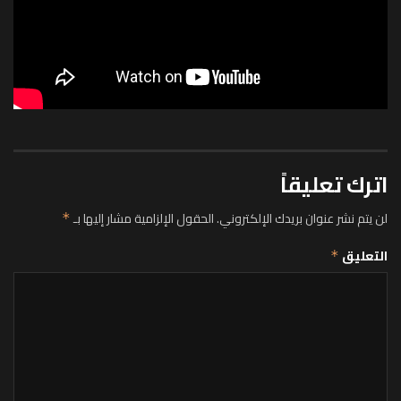
اترك تعليقاً
لن يتم نشر عنوان بريدك الإلكتروني.
الحقول الإلزامية مشار إليها بـ
*
التعليق
*