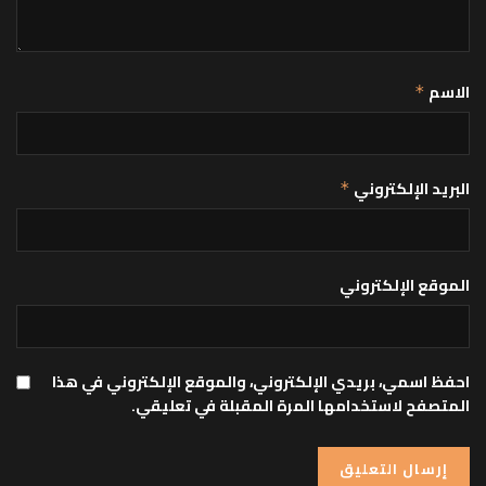
الاسم
*
البريد الإلكتروني
*
الموقع الإلكتروني
احفظ اسمي، بريدي الإلكتروني، والموقع الإلكتروني في هذا
المتصفح لاستخدامها المرة المقبلة في تعليقي.