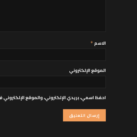
الاسم
*
الموقع الإلكتروني
احفظ اسمي، بريدي الإلكتروني، والموقع الإلكتروني ف