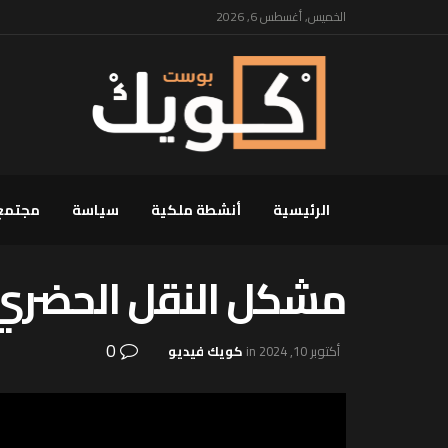
الخميس, أغسطس 6, 2026
الرئيسية
أنشطة ملكية
سياسة
مجتمع
مشكل النقل الحضري 
0
أكتوبر 10, 2024
in
كويك فيديو