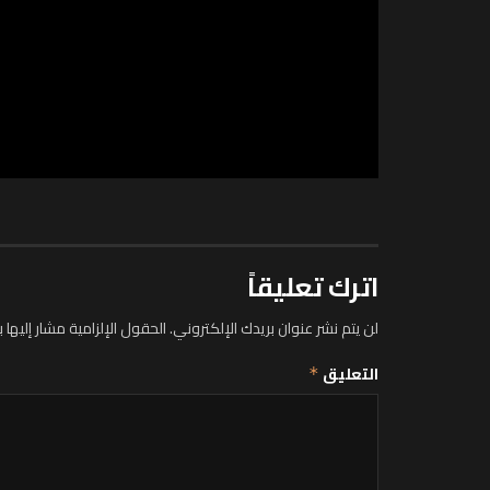
اترك تعليقاً
لن يتم نشر عنوان بريدك الإلكتروني.
الحقول الإلزامية مشار إليها ب
التعليق
*