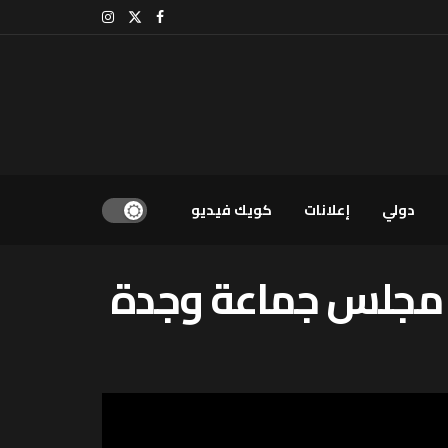
دولي
إعلانات
كويك فيديو
ة مجلس جماعة وجدة