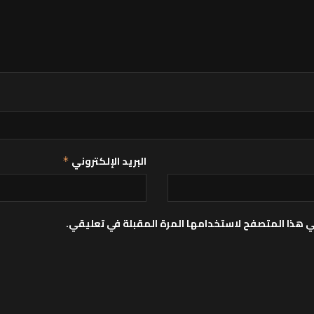
البريد الإلكتروني
*
ي هذا المتصفح لاستخدامها المرة المقبلة في تعليقي.