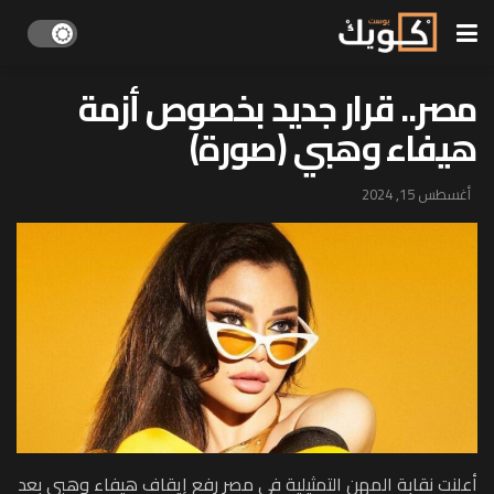
مصر.. قرار جديد بخصوص أزمة
هيفاء وهبي (صورة)
أغسطس 15, 2024
أعلنت نقابة المهن التمثيلية في مصر رفع إيقاف هيفاء وهبي بعد