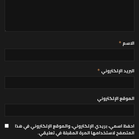
الاسم
*
البريد الإلكتروني
*
الموقع الإلكتروني
احفظ اسمي، بريدي الإلكتروني، والموقع الإلكتروني في هذا
المتصفح لاستخدامها المرة المقبلة في تعليقي.