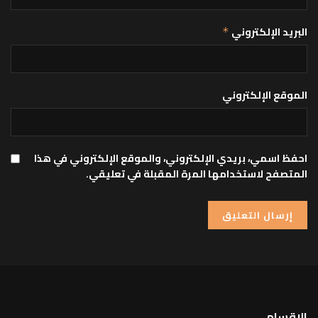
البريد الإلكتروني
*
الموقع الإلكتروني
احفظ اسمي، بريدي الإلكتروني، والموقع الإلكتروني في هذا
المتصفح لاستخدامها المرة المقبلة في تعليقي.
الاقسام