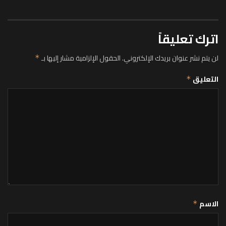
اترك تعليقاً
لن يتم نشر عنوان بريدك الإلكتروني.
الحقول الإلزامية مشار إليها بـ
*
التعليق
*
الاسم
*