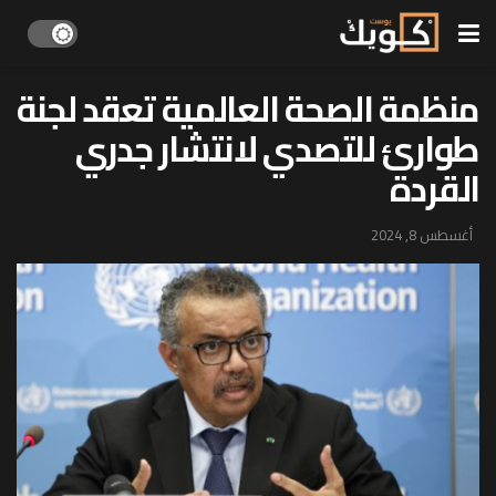
منظمة الصحة العالمية تعقد لجنة
طوارئ للتصدي لانتشار جدري
القردة
أغسطس 8, 2024