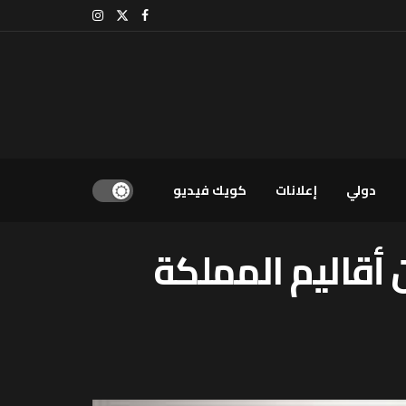
دولي
إعلانات
كويك فيديو
أقاليم المملكة