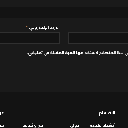
البريد الإلكتروني
*
ي هذا المتصفح لاستخدامها المرة المقبلة في تعليقي.
الاقسام
عن
أنشطة ملكية
دولي
فن و ثقافة
من