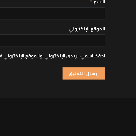
الاسم
*
الموقع الإلكتروني
احفظ اسمي، بريدي الإلكتروني، والموقع الإلكتروني ف