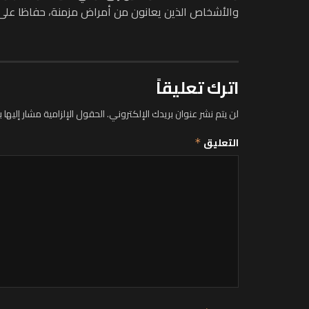
والأشخاص الذين يعانون من أمراض مزمنة، حفاظا على سلا
اترك تعليقاً
لن يتم نشر عنوان بريدك الإلكتروني.
الحقول الإلزامية مشار إليها ب
التعليق
*