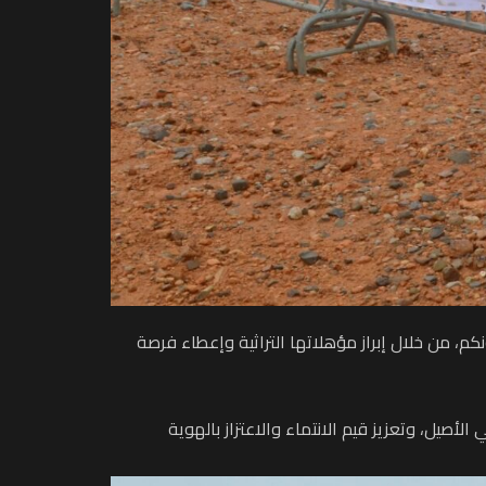
م، من خلال إبراز مؤهلاتها التراثية وإعطاء فرصة
أصيل، وتعزيز قيم الانتماء والاعتزاز بالهوية