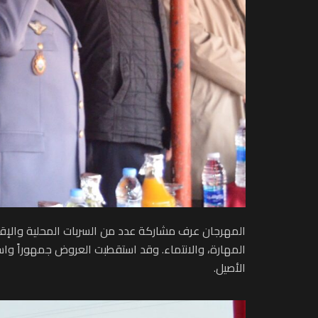
المهرجان عرف مشاركة عدد من السربات المحلية والإقليمي
المهارة، والانتماء. وقد استقطبت العروض جمهوراً واسع
الأصيل.