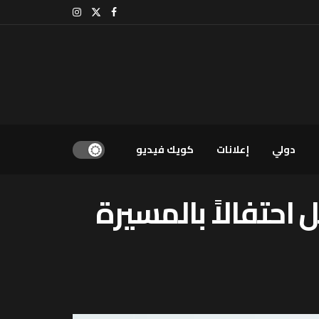
دولي
إعلانات
كويك فيديو
احتفالاً بالمسيرة