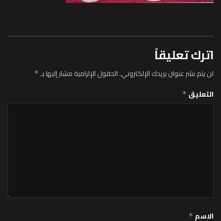
اترك تعليقاً
لن يتم نشر عنوان بريدك الإلكتروني.
الحقول الإلزامية مشار إليها بـ
*
التعليق
*
الاسم
*