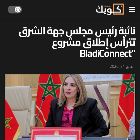
نائبة رئيس مجلس جهة الشرق
تترأس إطلاق مشروع
“BladiConnect
مايو 24, 2026