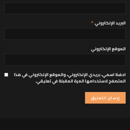
البريد الإلكتروني
*
الموقع الإلكتروني
احفظ اسمي، بريدي الإلكتروني، والموقع الإلكتروني في هذا
المتصفح لاستخدامها المرة المقبلة في تعليقي.