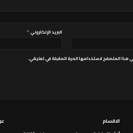
البريد الإلكتروني
*
ي هذا المتصفح لاستخدامها المرة المقبلة في تعليقي.
الاقسام
عن