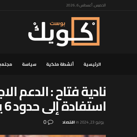
الخميس, أغسطس 6, 2026
الرئيسية
أنشطة ملكية
سياسة
مجتمع
استفادة إلى حدود 6 يوليوز الجاري
0
يوليو 23, 2024
in
اقتصاد