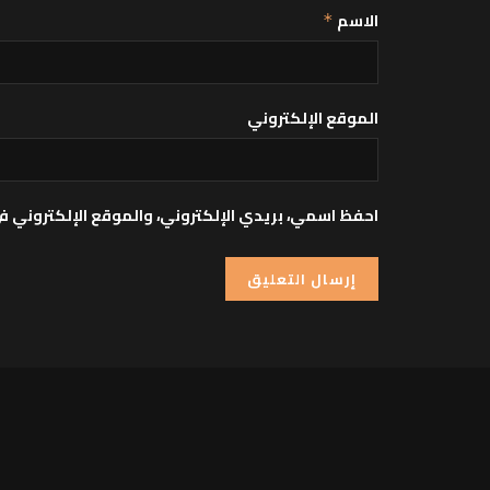
الاسم
*
الموقع الإلكتروني
احفظ اسمي، بريدي الإلكتروني، والموقع الإلكتروني ف