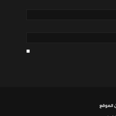
 الموقع