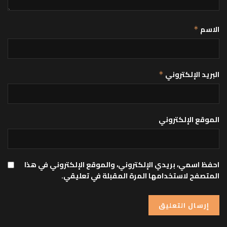
الاسم
*
البريد الإلكتروني
*
الموقع الإلكتروني
احفظ اسمي، بريدي الإلكتروني، والموقع الإلكتروني في هذا
المتصفح لاستخدامها المرة المقبلة في تعليقي.