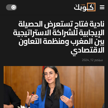
نادية فتاح تستعرض الحصيلة
الإيجابية للشراكة الاستراتيجية
بين المغرب ومنظمة التعاون
الاقتصادي
سبتمبر 12, 2024