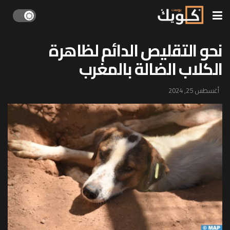
نحو التقليص الدائم لظاهرة
الكلاب الضالة بالمغرب
أغسطس 25, 2024