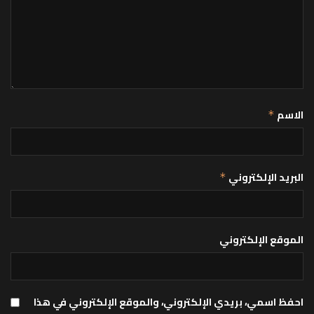
الاسم
*
البريد الإلكتروني
*
الموقع الإلكتروني
احفظ اسمي، بريدي الإلكتروني، والموقع الإلكتروني في هذا