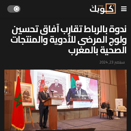
ندوة بالرباط تقارب آفاق تحسين
ولوج المرضى للأدوية والمنتجات
الصحية بالمغرب
سبتمبر 23, 2024