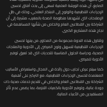
الصايغ، أن هذه الورشة العلمية تسعى إلى بحث آفاق تحسين
الإجراءات التنظيمية والولوج إلى الابتكار العلاجي، وذلك في ظل
الإصلاحات التي تشهدها منظومة الصحة بالمغرب، مشيرة إلى أن
الشراكة بين القطاعين العام والخاص من شأنها المساهمة في
نجاح هذه المشاريع الكبرى.
وتتناول هذه الندوة مجموعة من المحاور، من بينها تحسين
الإجراءات التنظيمية لتسهيل ولوج المرضى إلى الأدوية والمنتجات
الصحية، ودراسة الحلول المناسبة للتحديات التي قد تعيق توفير
الأدوية للمرضى.
كما سيتم عرض تجارب دول رائدة في المجال واستعراض الأساليب
المعتمدة لتحسين الإجراءات التنظيمية، مع التركيز على أهمية
الشراكة بين القطاعين العام والخاص في تقديم خدمات صحية ذات
جودة عالية، وتوفير الأدوية بالكميات اللازمة، بما يضمن عدم تأثر
المستفيدين من الأعباء المالية.