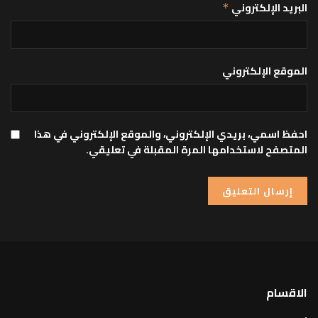
البريد الإلكتروني
*
الموقع الإلكتروني
احفظ اسمي، بريدي الإلكتروني، والموقع الإلكتروني في هذا
المتصفح لاستخدامها المرة المقبلة في تعليقي.
الاقسام