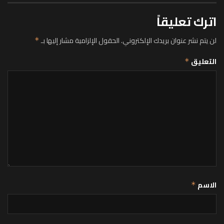
اترك تعليقاً
لن يتم نشر عنوان بريدك الإلكتروني.
الحقول الإلزامية مشار إليها بـ
*
التعليق
*
الاسم
*