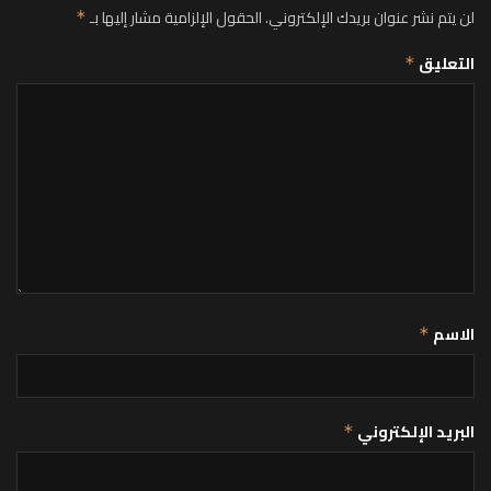
لن يتم نشر عنوان بريدك الإلكتروني.
الحقول الإلزامية مشار إليها بـ
*
التعليق
*
الاسم
*
البريد الإلكتروني
*