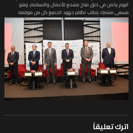
اليوم يكمن في خلق مناخ مشجع للأعمال والاستثمار، وهو
مسعى مشترك يتطلب تظافر جهود الجميع كل من موقعه
اترك تعليقاً