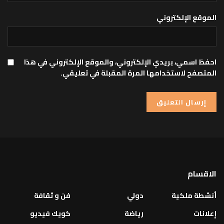
الموقع الإلكتروني
احفظ اسمي، بريدي الإلكتروني، والموقع الإلكتروني في هذا
المتصفح لاستخدامها المرة المقبلة في تعليقي.
الاقسام
أنشطة ملكية
دولي
فن و ثقافة
إعلانات
رياضة
كويك فيديو