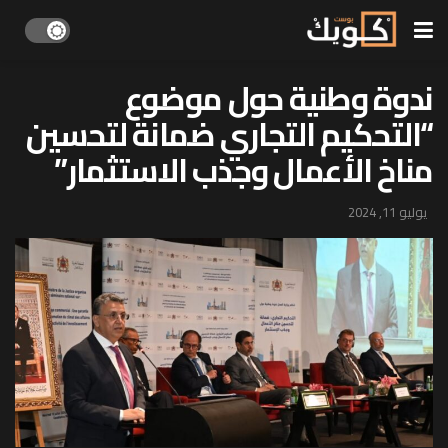
ندوة وطنية حول موضوع
“التحكيم التجاري ضمانة لتحسين
مناخ الأعمال وجذب الاستثمار”
يوليو 11, 2024