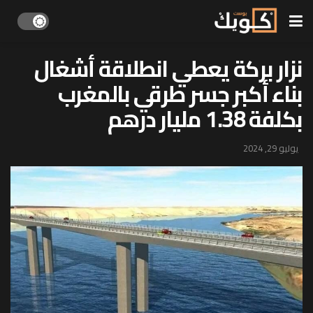
نزار بركة يعطي انطلاقة أشغال
بناء أكبر جسر طرقي بالمغرب
بكلفة 1.38 مليار درهم
يوليو 29, 2024