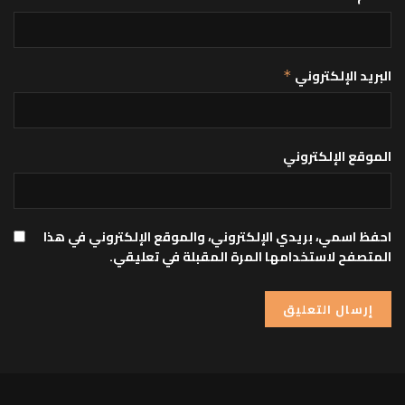
البريد الإلكتروني
*
الموقع الإلكتروني
احفظ اسمي، بريدي الإلكتروني، والموقع الإلكتروني في هذا
المتصفح لاستخدامها المرة المقبلة في تعليقي.