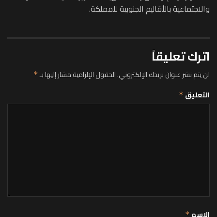
والاجتماعية بالأقاليم الجنوبية للمملكة.
اترك تعليقاً
لن يتم نشر عنوان بريدك الإلكتروني.
الحقول الإلزامية مشار إليها بـ
*
التعليق
*
الاسم
*