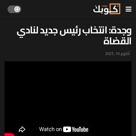
وجدة: انتخاب رئيس جديد لنادي
القضاة
أكتوبر 10, 2025