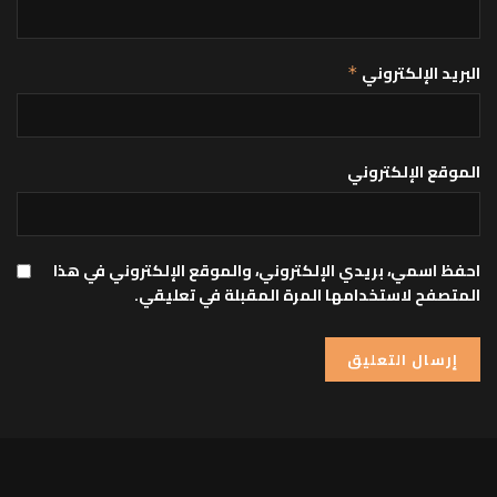
البريد الإلكتروني
*
الموقع الإلكتروني
احفظ اسمي، بريدي الإلكتروني، والموقع الإلكتروني في هذا
المتصفح لاستخدامها المرة المقبلة في تعليقي.