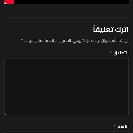
اترك تعليقاً
لن يتم نشر عنوان بريدك الإلكتروني.
الحقول الإلزامية مشار إليها بـ
*
التعليق
*
الاسم
*