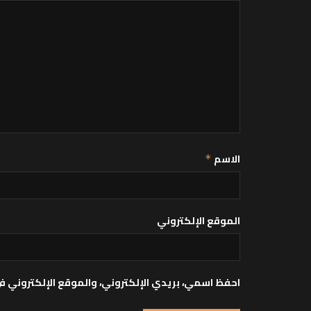
الاسم
*
الموقع الإلكتروني
احفظ اسمي، بريدي الإلكتروني، والموقع الإلكتروني ف