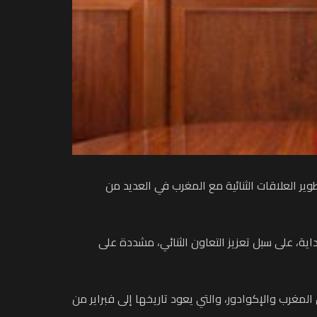
تطوير العلاقات الثنائية مع المغرب في العديد من
ية، على سبل تعزيز التعاون الثنائي، مشددة على
المغرب والإكوادور، والتي يعود تاريخها إلى فبراير من