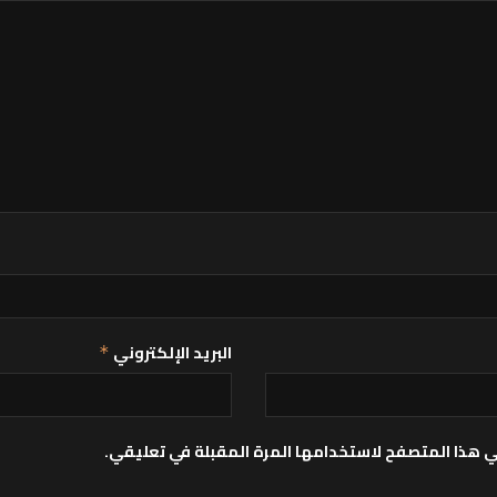
البريد الإلكتروني
*
ي هذا المتصفح لاستخدامها المرة المقبلة في تعليقي.