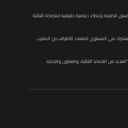
ل الكفيلة بإعطاء دينامية حقيقية للشراكة الثنائية
مشترك على المستوى المتعدد الأطراف بين المغرب
يد من القضايا الثنائية، والتعاون والتجارة