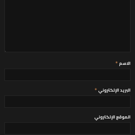
الاسم
*
البريد الإلكتروني
*
الموقع الإلكتروني