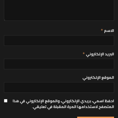
الاسم
*
البريد الإلكتروني
*
الموقع الإلكتروني
احفظ اسمي، بريدي الإلكتروني، والموقع الإلكتروني في هذا
المتصفح لاستخدامها المرة المقبلة في تعليقي.