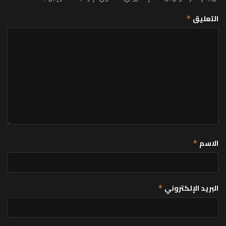
التعليق
*
الاسم
*
البريد الإلكتروني
*