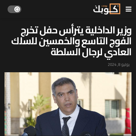
وزير الداخلية يترأس حفل تخرج
الفوج التاسع والخمسين للسلك
العادي لرجال السلطة
يوليو 8, 2024