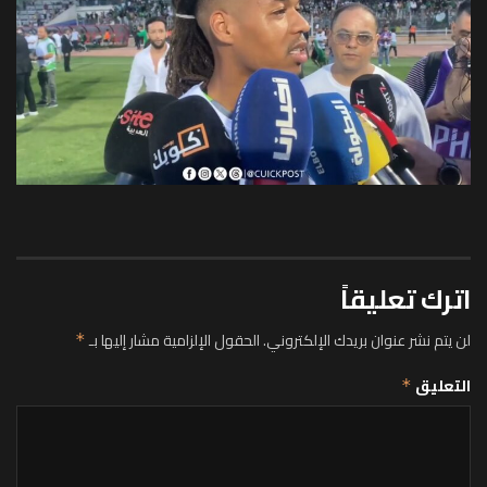
اترك تعليقاً
لن يتم نشر عنوان بريدك الإلكتروني.
الحقول الإلزامية مشار إليها بـ
*
التعليق
*