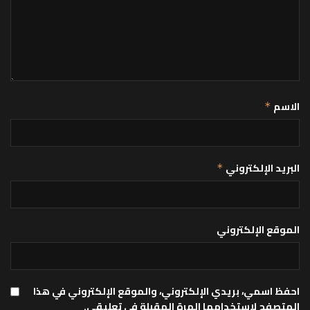
الاسم
*
البريد الإلكتروني
*
الموقع الإلكتروني
احفظ اسمي، بريدي الإلكتروني، والموقع الإلكتروني في هذا
المتصفح لاستخدامها المرة المقبلة في تعليقي.