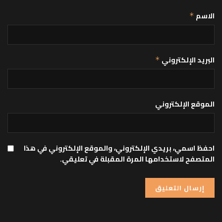
الاسم
*
البريد الإلكتروني
*
الموقع الإلكتروني
احفظ اسمي، بريدي الإلكتروني، والموقع الإلكتروني في هذا
المتصفح لاستخدامها المرة المقبلة في تعليقي.