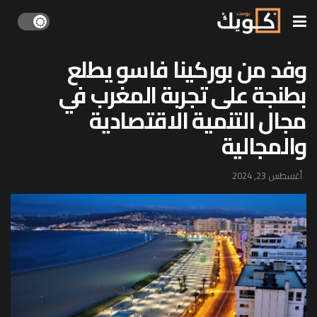
وفد من بوركينا فاسو يطلع
بطنجة على تجربة المغرب في
مجال التنمية الاقتصادية
والمجالية
أغسطس 23, 2024