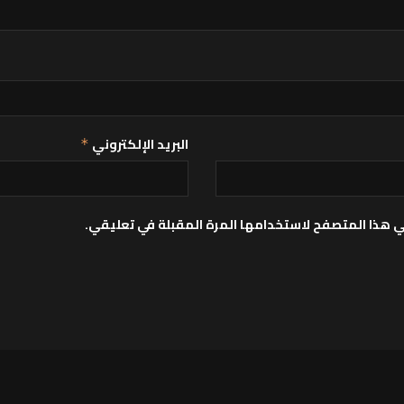
البريد الإلكتروني
*
ي هذا المتصفح لاستخدامها المرة المقبلة في تعليقي.