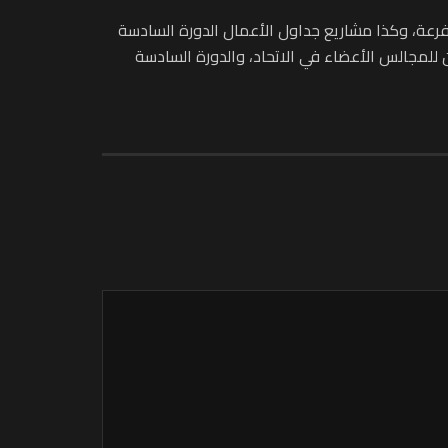
الأجهزة المتفرعة، وكذا مشاريع جداول الأعمال الدورة السادسة
ين للمجالس الأعضاء في الاتحاد، والدورة السادسة