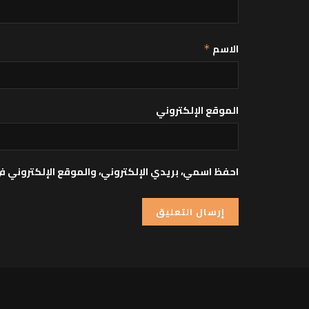
الاسم
*
الموقع الإلكتروني
احفظ اسمي، بريدي الإلكتروني، والموقع الإلكتروني ف