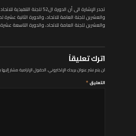
تجدر الإشارة الى أن الدورة
والعشرين للجنة العامة للاتحاد، والدورة الثانية عشرة 
والعشرين للجنة العامة للاتحاد، والدورة التاسعة عشرة ل
اترك تعليقاً
لن يتم نشر عنوان بريدك الإلكتروني.
الحقول الإلزامية مشار إليها ب
التعليق
*