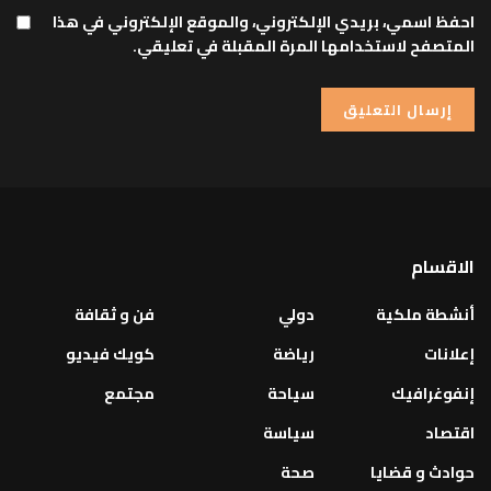
احفظ اسمي، بريدي الإلكتروني، والموقع الإلكتروني في هذا
المتصفح لاستخدامها المرة المقبلة في تعليقي.
الاقسام
أنشطة ملكية
دولي
فن و ثقافة
إعلانات
رياضة
كويك فيديو
إنفوغرافيك
سياحة
مجتمع
اقتصاد
سياسة
حوادث و قضايا
صحة