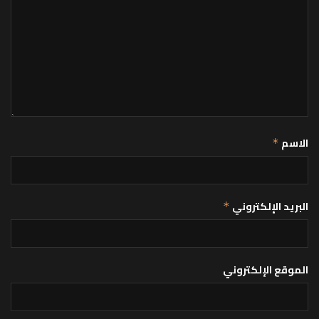
الاسم
*
البريد الإلكتروني
*
الموقع الإلكتروني