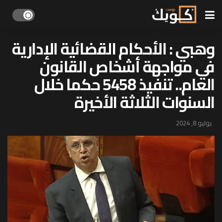
وهبي : الأحكام القضائية الإدارية
في مواجهة أشخاص القانون
العام.. تنفيذ 5458 حكما خلال
السنوات الثلاثة الأخيرة
يوليو 8, 2024