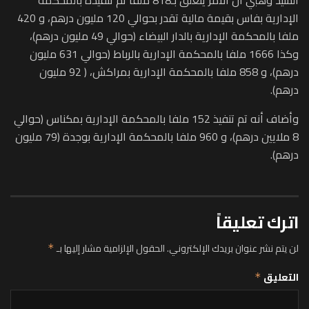
الإدارية بفاس بقيمة مالية تقدر بحوالي 120 مليون درهم، و 420
ملفا بالمحكمة الإدارية بالدار البيضاء (حوالي 49 مليون درهم)،
وكذا 1666 ملفا بالمحكمة الإدارية بالرباط (حوالي 631 مليون
درهم)، و 858 ملفا بالمحكمة الإدارية بمراكش، ( 92 مليون
درهم).
وأضاف أنه تم تنفيذ 152 ملفا بالمحكمة الإدارية بمكناس (حوالي
8 ملايين درهم)، و 960 ملفا بالمحكمة الإدارية بوجدة (79 مليون
درهم).
اترك تعليقاً
لن يتم نشر عنوان بريدك الإلكتروني.
الحقول الإلزامية مشار إليها بـ
*
التعليق
*