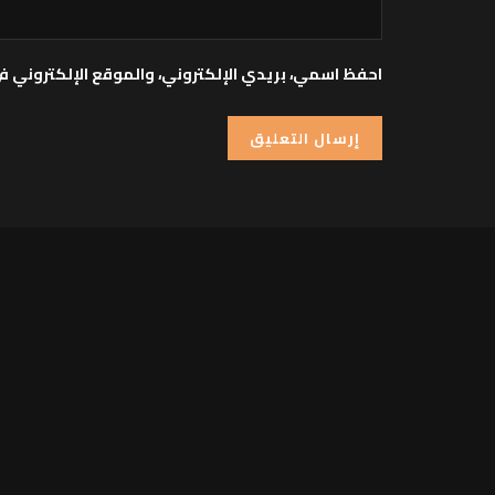
احفظ اسمي، بريدي الإلكتروني، والموقع الإلكتروني ف