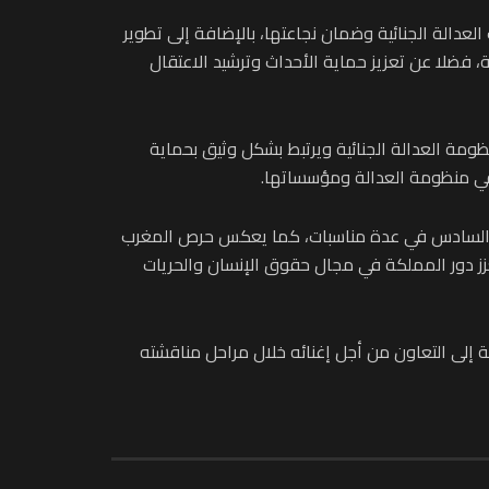
لعدالة الجنائية وضمان نجاعتها، بالإضافة إلى تطوير
 فضلا عن تعزيز حماية الأحداث وترشيد الاعتقال
ظومة العدالة الجنائية ويرتبط بشكل وثيق بحماية
 في منظومة العدالة ومؤسساتها.
محمد السادس في عدة مناسبات، كما يعكس حرص المغرب
ويعزز دور المملكة في مجال حقوق الإنسان والحريات
 إلى التعاون من أجل إغنائه خلال مراحل مناقشته