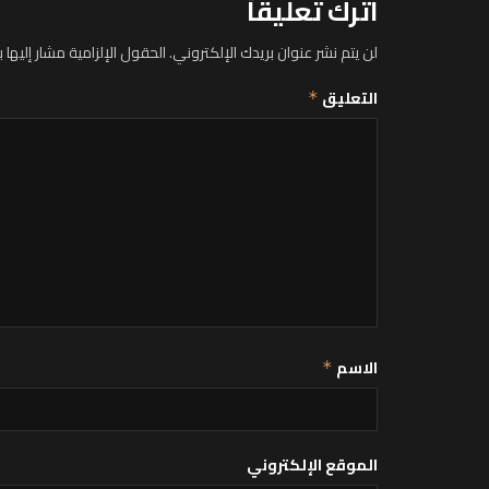
اترك تعليقاً
لن يتم نشر عنوان بريدك الإلكتروني.
الحقول الإلزامية مشار إليها ب
التعليق
*
الاسم
*
الموقع الإلكتروني