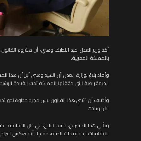
بالمملكة المغربية.
وأفاد بلاغ لوزارة العدل أن السيد وهبي أبرز أن هذا ا
الديمقراطية التي حققتها المملكة تحت القيادة الرشيد
وأضاف أن “تبني هذا القانون ليس مجرد خطوة نحو تحدي
الأولويات”.
ويأتي هذا المشروع، حسب البلاغ، في ظل الدينامية ال
الاتفاقيات الدولية ذات الصلة، مسجلا أنه يعكس التزام 