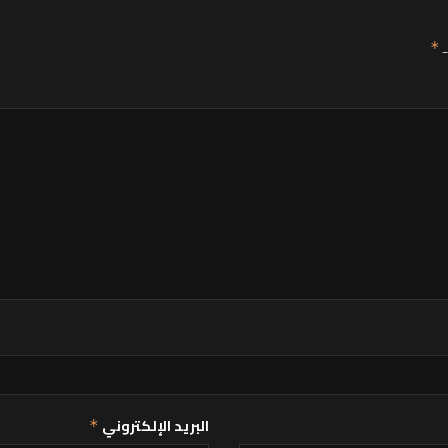
ـ
*
البريد الإلكتروني
*