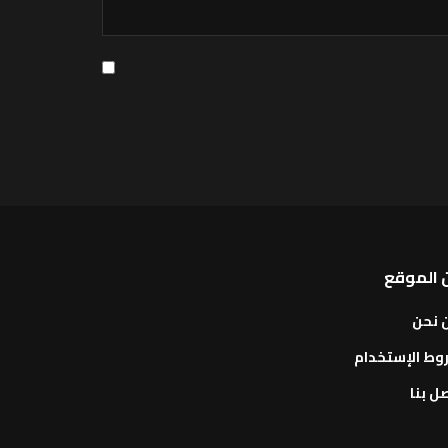
 الموقع
 نحن
وط الإستخدام
ل بنا