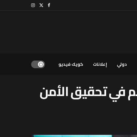
دولي
إعلانات
كويك فيديو
م في تحقيق الأمن